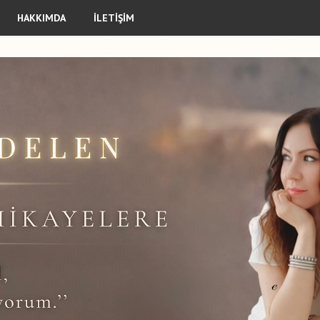
HAKKIMDA
İLETİŞİM