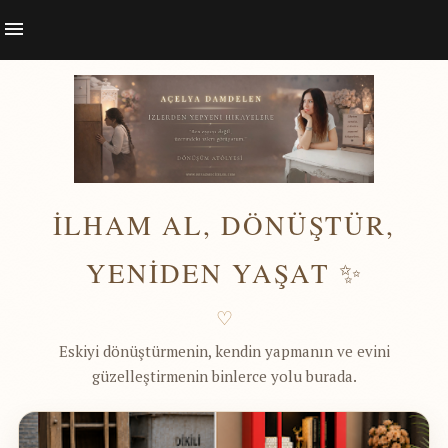
İLHAM AL, DÖNÜŞTÜR,
YENİDEN YAŞAT ✨
♡
Eskiyi dönüştürmenin, kendin yapmanın ve evini
güzelleştirmenin binlerce yolu burada.