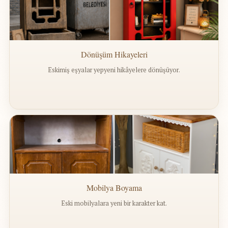
Dönüşüm Hikayeleri
Eskimiş eşyalar yepyeni hikâyelere dönüşüyor.
Mobilya Boyama
Eski mobilyalara yeni bir karakter kat.