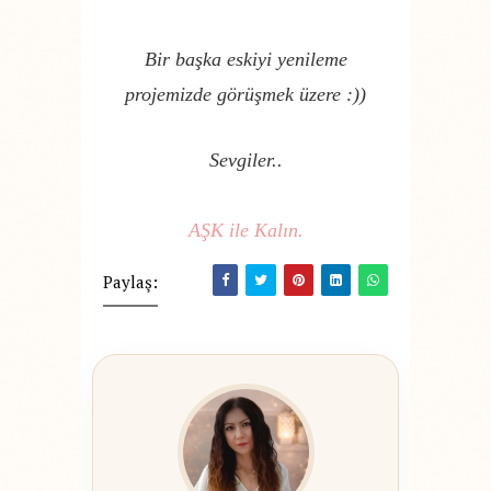
Bir başka eskiyi yenileme
projemizde görüşmek üzere :))
Sevgiler..
AŞK ile Kalın.
Paylaş: