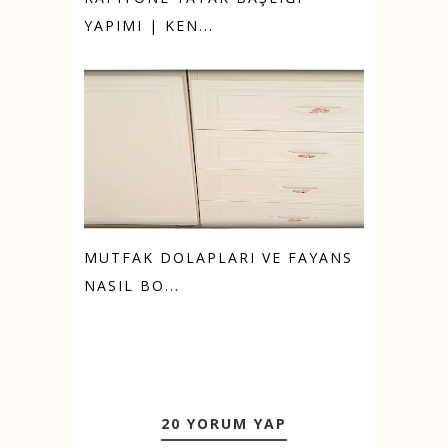
YAPIMI | KEN...
MUTFAK DOLAPLARI VE FAYANS
NASIL BO...
20 YORUM YAP