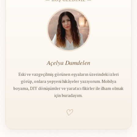
Açelya Damdelen
Eski ve vazgeçilmiş görünen eşyaların üzerindeki izleri
görüp, onlara yepyeni hikâyeler yazıyorum. Mobilya
boyama, DIY dönüşümler ve yaratıcı fikirler ile ilham olmak
için buradayım.
♡