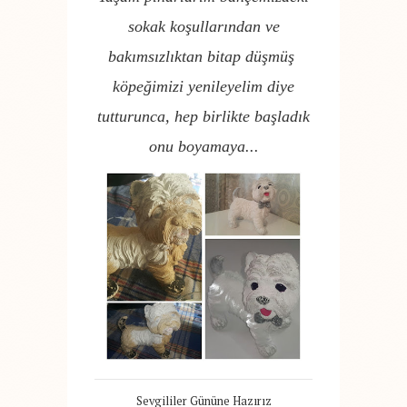
sokak koşullarından ve
bakımsızlıktan bitap düşmüş
köpeğimizi yenileyelim diye
tutturunca, hep birlikte başladık
onu boyamaya...
Sevgililer Gününe Hazırız