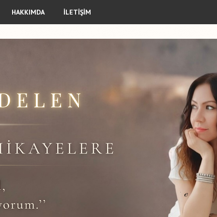
HAKKIMDA
İLETİŞİM