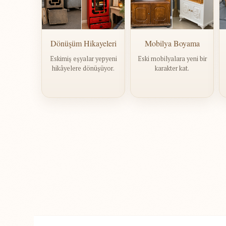
Dönüşüm Hikayeleri
Mobilya Boyama
Eskimiş eşyalar yepyeni
Eski mobilyalara yeni bir
hikâyelere dönüşüyor.
karakter kat.