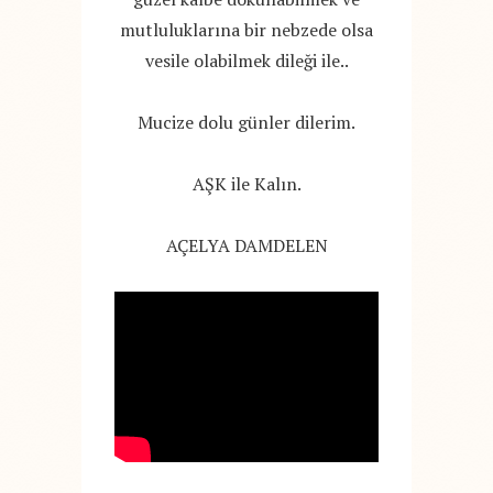
mutluluklarına bir nebzede olsa
vesile olabilmek dileği ile..
Mucize dolu günler dilerim.
AŞK ile Kalın.
AÇELYA DAMDELEN