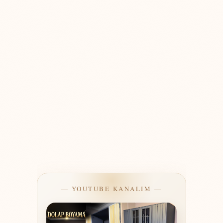
— YOUTUBE KANALIM —