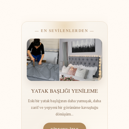
— EN SEVİLENLERDEN —
YATAK BAŞLIĞI YENİLEME
Eski bir yatak başlığının daha yumuşak, daha
zarif ve yepyeni bir görünüme kavuştuğu
dönüşüm...