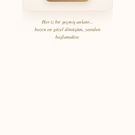
Her iz bir geçmiş anlatır...
bazen en güzel dönüşüm, yeniden
başlamaktır.