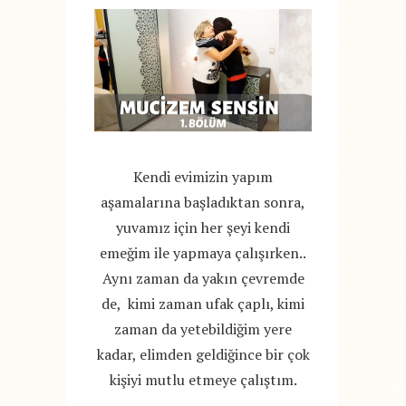
Kendi evimizin yapım
aşamalarına başladıktan sonra,
yuvamız için her şeyi kendi
emeğim ile yapmaya çalışırken..
Aynı zaman da yakın çevremde
de, kimi zaman ufak çaplı, kimi
zaman da yetebildiğim yere
kadar, elimden geldiğince bir çok
kişiyi mutlu etmeye çalıştım.