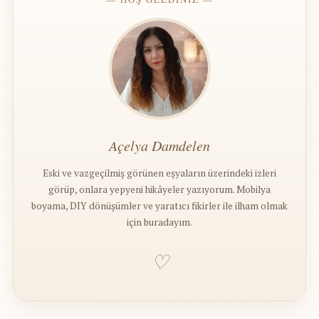
Açelya Damdelen
Eski ve vazgeçilmiş görünen eşyaların üzerindeki izleri
görüp, onlara yepyeni hikâyeler yazıyorum. Mobilya
boyama, DIY dönüşümler ve yaratıcı fikirler ile ilham olmak
için buradayım.
♡