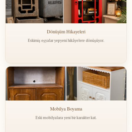
Dönüşüm Hikayeleri
Eskimiş eşyalar yepyeni hikâyelere dönüşüyor.
Mobilya Boyama
Eski mobilyalara yeni bir karakter kat.