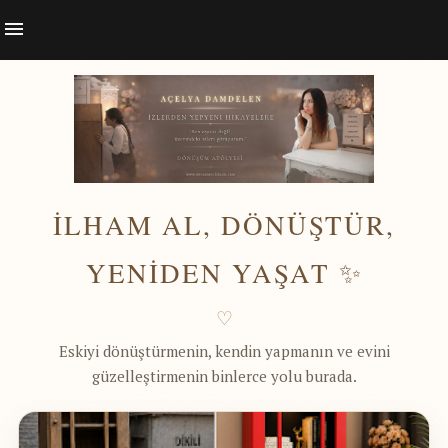
İLHAM AL, DÖNÜŞTÜR,
YENİDEN YAŞAT ✨
♡
Eskiyi dönüştürmenin, kendin yapmanın ve evini
güzelleştirmenin binlerce yolu burada.