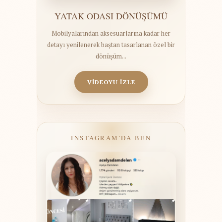
YATAK ODASI DÖNÜŞÜMÜ
Mobilyalarından aksesuarlarına kadar her
detayı yenilenerek baştan tasarlanan özel bir
dönüşüm...
VİDEOYU İZLE
— INSTAGRAM'DA BEN —