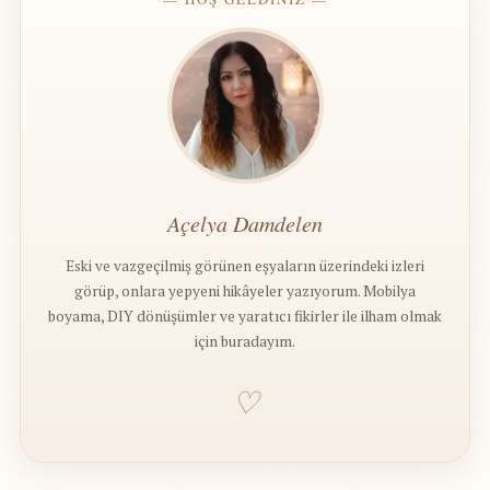
Açelya Damdelen
Eski ve vazgeçilmiş görünen eşyaların üzerindeki izleri
görüp, onlara yepyeni hikâyeler yazıyorum. Mobilya
boyama, DIY dönüşümler ve yaratıcı fikirler ile ilham olmak
için buradayım.
♡