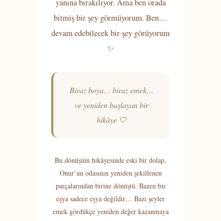
yanına bırakılıyor. Ama ben orada
bitmiş bir şey görmüyorum. Ben…
devam edebilecek bir şey görüyorum
✨
Biraz boya… biraz emek…
ve yeniden başlayan bir
hikâye 🤍
Bu dönüşüm hikâyesinde eski bir dolap,
Onur’un odasının yeniden şekillenen
parçalarından birine dönüştü. Bazen bir
eşya sadece eşya değildir… Bazı şeyler
emek gördükçe yeniden değer kazanmaya