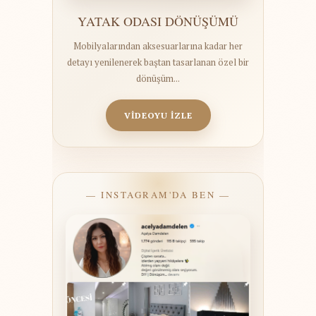
YATAK ODASI DÖNÜŞÜMÜ
Mobilyalarından aksesuarlarına kadar her
detayı yenilenerek baştan tasarlanan özel bir
dönüşüm...
VİDEOYU İZLE
— INSTAGRAM'DA BEN —