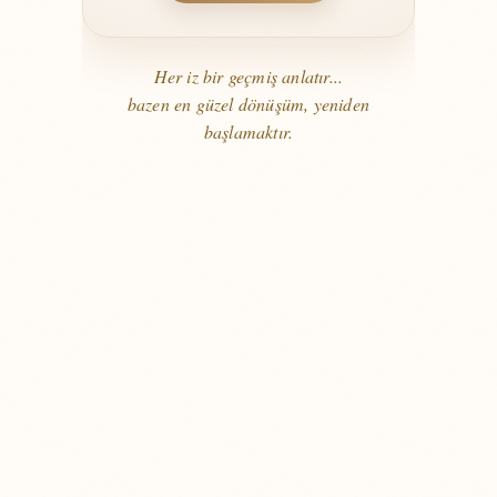
Her iz bir geçmiş anlatır...
bazen en güzel dönüşüm, yeniden
başlamaktır.