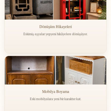
Dönüşüm Hikayeleri
Eskimiş eşyalar yepyeni hikâyelere dönüşüyor.
Mobilya Boyama
Eski mobilyalara yeni bir karakter kat.