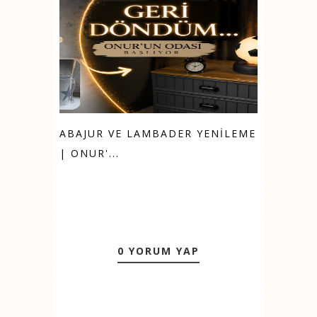
ABAJUR VE LAMBADER YENİLEME
| ONUR'...
0 YORUM YAP