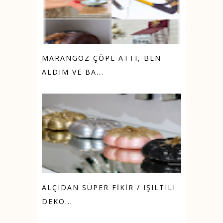
MARANGOZ ÇÖPE ATTI, BEN
ALDIM VE BA...
ALÇIDAN SÜPER FİKİR / IŞILTILI
DEKO...