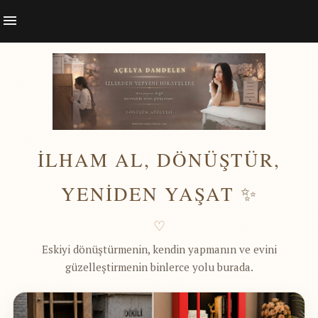
İLHAM AL, DÖNÜŞTÜR,
YENİDEN YAŞAT ✨
♡
Eskiyi dönüştürmenin, kendin yapmanın ve evini
güzelleştirmenin binlerce yolu burada.