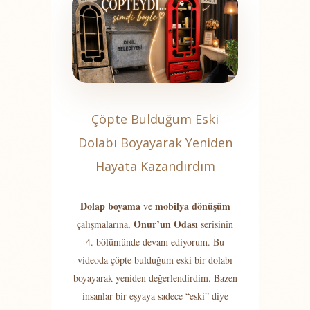
Çöpte Bulduğum Eski
Dolabı Boyayarak Yeniden
Hayata Kazandırdım
Dolap boyama
mobilya dönüşüm
ve
Onur’un Odası
çalışmalarına,
serisinin
4. bölümünde devam ediyorum. Bu
videoda çöpte bulduğum eski bir dolabı
boyayarak yeniden değerlendirdim. Bazen
insanlar bir eşyaya sadece “eski” diye