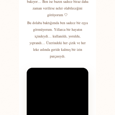
bakıyor… Ben ise bazen sadece biraz daha
zaman verilirse neler olabileceğini
görüyorum 🤍
Bu dolaba baktığımda ben sadece bir eşya
görmüyorum. Yıllarca bir hayatın
içindeydi… kullanıldı, yoruldu,
yıprandı… Üzerindeki her çizik ve her
leke aslında geride kalmış bir izin
parçasıydı.